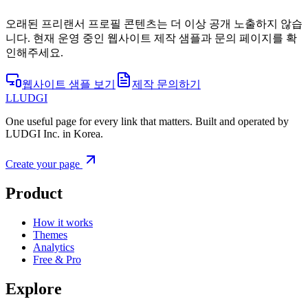
오래된 프리랜서 프로필 콘텐츠는 더 이상 공개 노출하지 않습
니다. 현재 운영 중인 웹사이트 제작 샘플과 문의 페이지를 확
인해주세요.
웹사이트 샘플 보기
제작 문의하기
L
LUDGI
One useful page for every link that matters. Built and operated by
LUDGI Inc. in Korea.
Create your page
Product
How it works
Themes
Analytics
Free & Pro
Explore