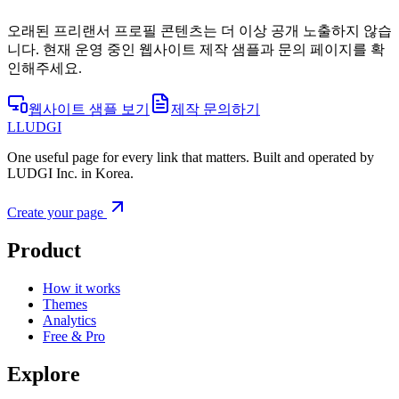
오래된 프리랜서 프로필 콘텐츠는 더 이상 공개 노출하지 않습
니다. 현재 운영 중인 웹사이트 제작 샘플과 문의 페이지를 확
인해주세요.
웹사이트 샘플 보기
제작 문의하기
L
LUDGI
One useful page for every link that matters. Built and operated by
LUDGI Inc. in Korea.
Create your page
Product
How it works
Themes
Analytics
Free & Pro
Explore