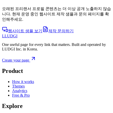
오래된 프리랜서 프로필 콘텐츠는 더 이상 공개 노출하지 않습
니다. 현재 운영 중인 웹사이트 제작 샘플과 문의 페이지를 확
인해주세요.
웹사이트 샘플 보기
제작 문의하기
L
LUDGI
One useful page for every link that matters. Built and operated by
LUDGI Inc. in Korea.
Create your page
Product
How it works
Themes
Analytics
Free & Pro
Explore