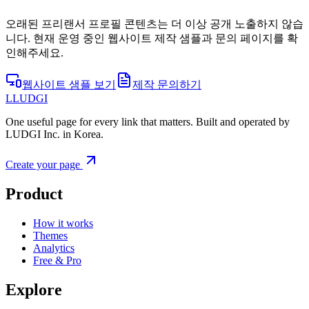
오래된 프리랜서 프로필 콘텐츠는 더 이상 공개 노출하지 않습
니다. 현재 운영 중인 웹사이트 제작 샘플과 문의 페이지를 확
인해주세요.
웹사이트 샘플 보기
제작 문의하기
L
LUDGI
One useful page for every link that matters. Built and operated by
LUDGI Inc. in Korea.
Create your page
Product
How it works
Themes
Analytics
Free & Pro
Explore