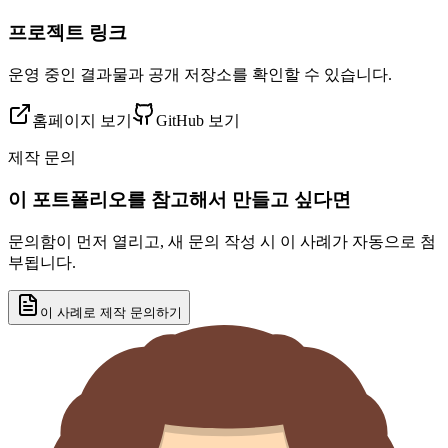
프로젝트 링크
운영 중인 결과물과 공개 저장소를 확인할 수 있습니다.
홈페이지 보기
GitHub 보기
제작 문의
이 포트폴리오를 참고해서 만들고 싶다면
문의함이 먼저 열리고, 새 문의 작성 시 이 사례가 자동으로 첨
부됩니다.
이 사례로 제작 문의하기