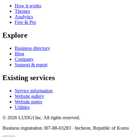
How it works
Themes
Analytics
Free & Pro
Explore
Business directory
Blog
Company
Support & report
Existing services
Service information
Website gallery
Website pages
Utilities
©
2026
LUDGI Inc. All rights reserved.
Business registration 307-88-03283 · Incheon, Republic of Korea