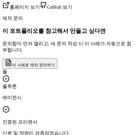
홈페이지 보기
GitHub 보기
제작 문의
이 포트폴리오를 참고해서 만들고 싶다면
문의함이 먼저 열리고, 새 문의 작성 시 이 사례가 자동으로 첨
부됩니다.
이 사례로 제작 문의하기
플
플루톤
에이전시
인증된 프리랜서
신원 및 역량이 검증되었습니다