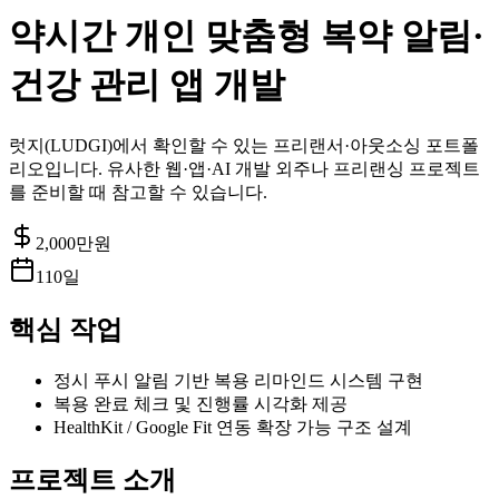
약시간 개인 맞춤형 복약 알림·
건강 관리 앱 개발
럿지(LUDGI)에서 확인할 수 있는 프리랜서·아웃소싱 포트폴
리오입니다. 유사한 웹·앱·AI 개발 외주나 프리랜싱 프로젝트
를 준비할 때 참고할 수 있습니다.
2,000
만원
110일
핵심 작업
정시 푸시 알림 기반 복용 리마인드 시스템 구현
복용 완료 체크 및 진행률 시각화 제공
HealthKit / Google Fit 연동 확장 가능 구조 설계
프로젝트 소개