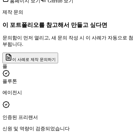
홈페이지 보기
GitHub 보기
제작 문의
이 포트폴리오를 참고해서 만들고 싶다면
문의함이 먼저 열리고, 새 문의 작성 시 이 사례가 자동으로 첨
부됩니다.
이 사례로 제작 문의하기
플
플루톤
에이전시
인증된 프리랜서
신원 및 역량이 검증되었습니다