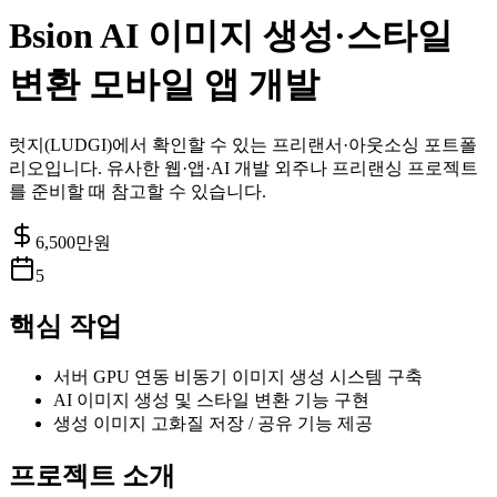
Bsion AI 이미지 생성·스타일
변환 모바일 앱 개발
럿지(LUDGI)에서 확인할 수 있는 프리랜서·아웃소싱 포트폴
리오입니다. 유사한 웹·앱·AI 개발 외주나 프리랜싱 프로젝트
를 준비할 때 참고할 수 있습니다.
6,500
만원
5
핵심 작업
서버 GPU 연동 비동기 이미지 생성 시스템 구축
AI 이미지 생성 및 스타일 변환 기능 구현
생성 이미지 고화질 저장 / 공유 기능 제공
프로젝트 소개