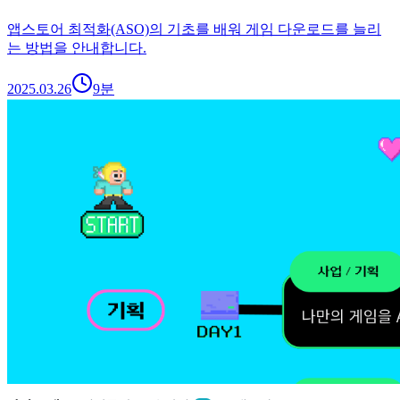
앱스토어 최적화(ASO)의 기초를 배워 게임 다운로드를 늘리
는 방법을 안내합니다.
2025.03.26
9
분