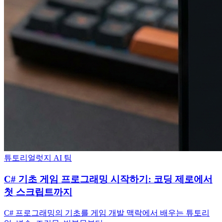
튜토리얼
럿지 AI 팀
C# 기초 게임 프로그래밍 시작하기: 코딩 제로에서
첫 스크립트까지
C# 프로그래밍의 기초를 게임 개발 맥락에서 배우는 튜토리