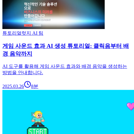
튜토리얼
럿지 AI 팀
게임 사운드 효과 AI 생성 튜토리얼: 클릭음부터 배
경 음악까지
AI 도구를 활용해 게임 사운드 효과와 배경 음악을 생성하는
방법을 안내합니다.
2025.03.26
8
분