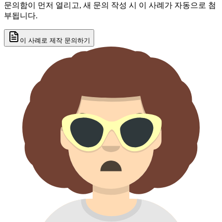
문의함이 먼저 열리고, 새 문의 작성 시 이 사례가 자동으로 첨
부됩니다.
이 사례로 제작 문의하기