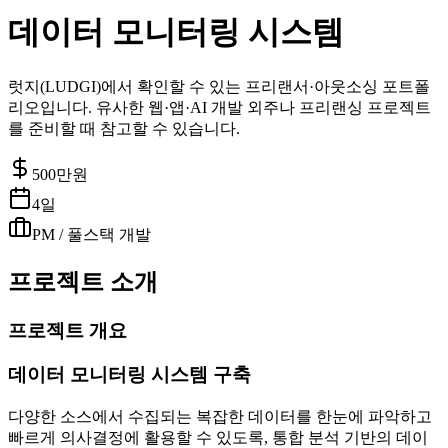
데이터 모니터링 시스템
럿지(LUDGI)에서 확인할 수 있는 프리랜서·아웃소싱 포트폴
리오입니다. 유사한 웹·앱·AI 개발 외주나 프리랜싱 프로젝트
를 준비할 때 참고할 수 있습니다.
500
만원
4일
PM / 풀스택 개발
프로젝트 소개
프로젝트 개요
데이터 모니터링 시스템 구축
다양한 소스에서 수집되는 복잡한 데이터를 한눈에 파악하고
빠르게 의사결정에 활용할 수 있도록, 통합 분석 기반의 데이