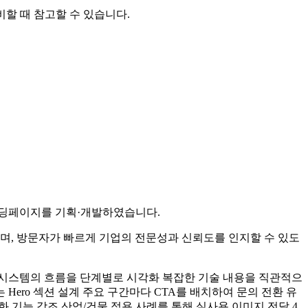
비할 때 참고할 수 있습니다.
랜딩페이지를 기획·개발하였습니다.
며, 방문자가 빠르게 기업의 전문성과 신뢰도를 인지할 수 있도
 제어 시스템의 흐름을 단계별로 시각화 복잡한 기술 내용을 직관적으
Hero 섹션 설계 주요 구간마다 CTA를 배치하여 문의 전환 유
동화 기능 강조 산업/건물 적용 사례를 통해 실사용 이미지 전달 4.