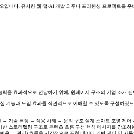
오입니다. 유사한 웹·앱·AI 개발 외주나 프리랜싱 프로젝트를 준
술력을 효과적으로 전달하기 위해, 원페이지 구조의 기업 소개 
핵심 기능과 도입 효과를 직관적으로 이해할 수 있도록 구성하였으
루션 → 기술 특징 → 적용 사례 → 문의 구조 설계 스마트 조명
 기반 스토리텔링 구조로 콘텐츠 흐름 구성 핵심 메시지를 강조하는 
 → 반응 → 관리) 흐름을 시각적으로 표현 데이터 기반 제어 및 자