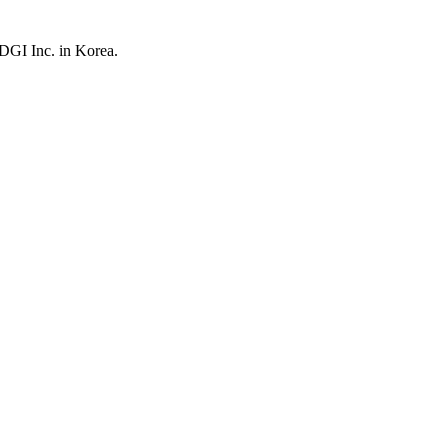
UDGI Inc. in Korea.