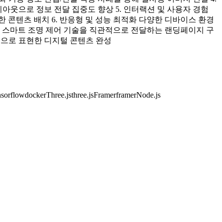
이아웃으로 정보 전달 집중도 향상 5. 인터랙션 및 사용자 경험
한 콘텐츠 배치 6. 반응형 및 성능 최적화 다양한 디바이스 환경
성과 스마트 조명 제어 기술을 직관적으로 전달하는 랜딩페이지 구
과적으로 표현한 디지털 콘텐츠 완성
nsorflow
docker
Three.js
three.js
Framer
framer
Node.js