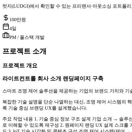
럿지(LUDGI)에서 확인할 수 있는 프리랜서·아웃소싱 포트폴리
100
만원
4일
PM / 풀스택 개발
프로젝트 소개
프로젝트 개요
라이트컨트롤 회사 소개 랜딩페이지 구축
스마트 조명 제어 솔루션을 제공하는 기업의 브랜드 가치와 기
복잡한 기술 설명을 단순 나열하는 대신, 조명 제어 시스템의 
록 기술 중심 브랜딩 UX를 설계했습니다.
주요 작업 내용 1. 기술 중심 정보 구조 설계 기업 소개 → 솔
로 이해할 수 있도록 재구성 2. 원페이지 랜딩 UX 설계 스크롤
도 3. IoT 기술 시각화 및 콘텐츠 구성 조명 제어 시스템(제어