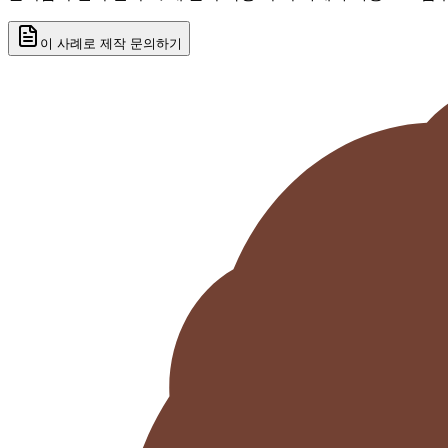
이 사례로 제작 문의하기