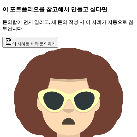
이 포트폴리오를 참고해서 만들고 싶다면
문의함이 먼저 열리고, 새 문의 작성 시 이 사례가 자동으로 첨
부됩니다.
이 사례로 제작 문의하기