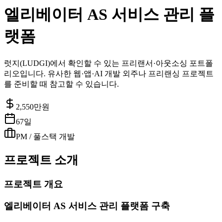
엘리베이터 AS 서비스 관리 플
랫폼
럿지(LUDGI)에서 확인할 수 있는 프리랜서·아웃소싱 포트폴
리오입니다. 유사한 웹·앱·AI 개발 외주나 프리랜싱 프로젝트
를 준비할 때 참고할 수 있습니다.
2,550
만원
67일
PM / 풀스택 개발
프로젝트 소개
프로젝트 개요
엘리베이터 AS 서비스 관리 플랫폼 구축